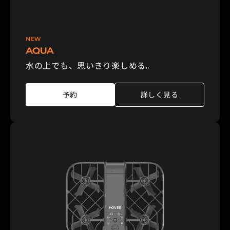
水の上でも、思いきり楽しめる。
予約
詳しく見る