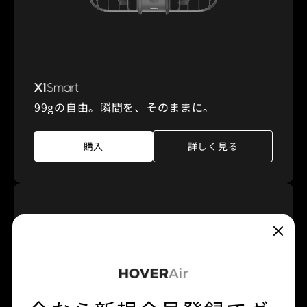
99gの自由。瞬間を、そのままに。
購入
詳しく見る