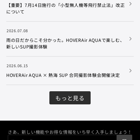
【重要】7月14日施行の「小型無人機等飛行禁止法」改正
について
2026.07.08
雨の日だからこそ分かった。HOVERAir AQUAで楽しむ、
新しいSUP撮影体験
2026.06.15
HOVERAir AQUA × 熱海 SUP 合同撮影体験会開催決定
もっと見る
さあ、新しい機能やお得な情報をいち早く入手しましょう！