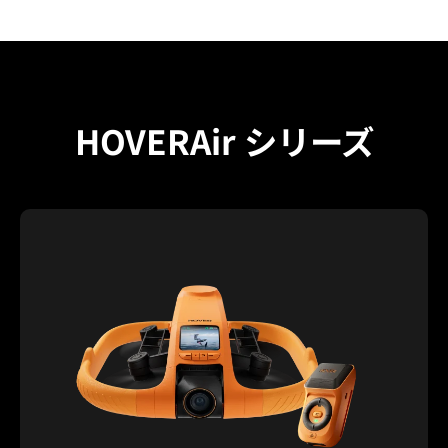
HOVERAir シリーズ