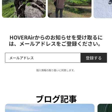
HOVERAirからのお知らせを受け取るに
は、メールアドレスをご登録ください。
登録する
個人情報の取り扱いに同意します。
ブログ記事