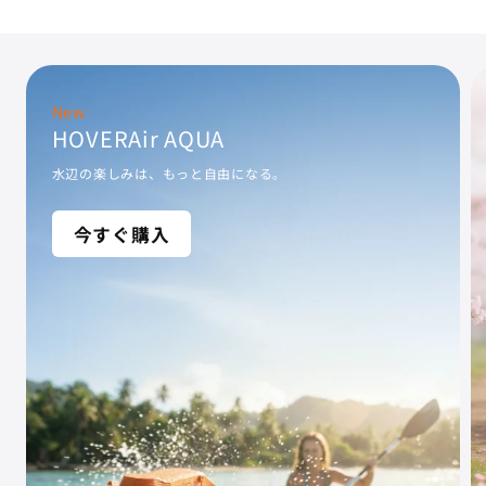
New
HOVERAir AQUA
水辺の楽しみは、もっと自由になる。
今すぐ購入