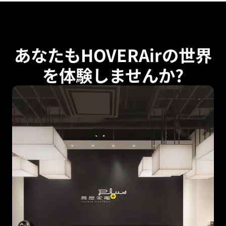
あなたもHOVERAirの世界
を体験しませんか?