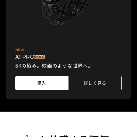
8Kの極み。映画のような世界へ。
購入
詳しく見る