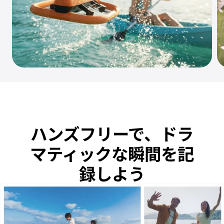
ハンズフリーで、ドラ
マティックな瞬間を記
録しよう