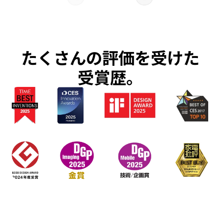
たくさんの評価を受けた
受賞歴。