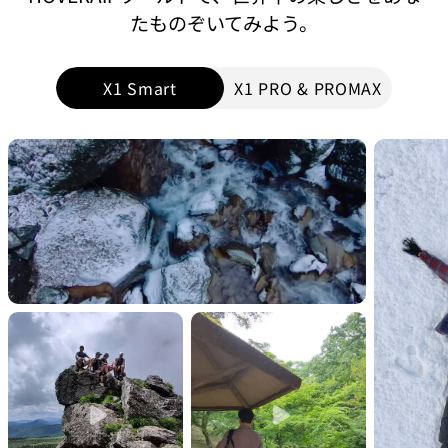
たものぞいてみよう。
X1 Smart
X1 PRO & PROMAX