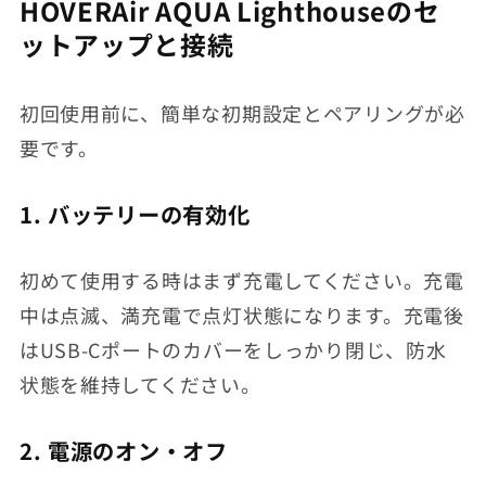
HOVERAir AQUA Lighthouseのセ
ットアップと接続
初回使用前に、簡単な初期設定とペアリングが必
要です。
1. バッテリーの有効化
初めて使用する時はまず充電してください。充電
中は点滅、満充電で点灯状態になります。充電後
はUSB-Cポートのカバーをしっかり閉じ、防水
状態を維持してください。
2. 電源のオン・オフ