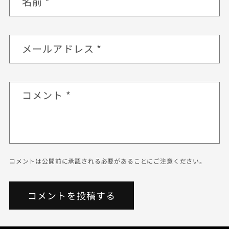
名前
*
メールアドレス
*
コメント
*
コメントは公開前に承認される必要があることにご注意ください。