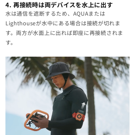
4. 再接続時は両デバイスを水上に出す
水は通信を遮断するため、AQUAまたは
Lighthouseが水中にある場合は接続が切れま
す。両方が水面上に出れば即座に再接続されま
す。