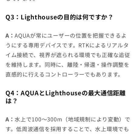
Q3：Lighthouseの目的は何ですか？
A：
AQUAが常にユーザーの位置を把握できるよ
うにする専用デバイスです。RTKによるリアルタ
イム接続で、視界が遮られる環境でも正確な追従
を維持します。同時に、離陸・帰還・操作調整を
直感的に行えるコントローラーでもあります。
Q4：AQUAとLighthouseの最大通信距離
は？
A：
水上で100〜300m（地域規制により変動）で
す。低周波通信を採用することで、水上環境でも