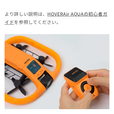
より詳しい説明は、
HOVERAir AQUAの初心者ガ
イド
を参照してください。