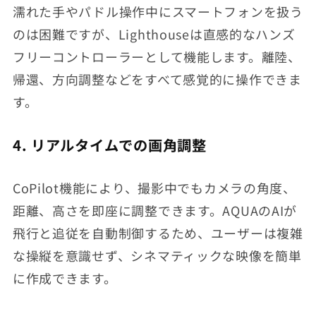
濡れた手やパドル操作中にスマートフォンを扱う
のは困難ですが、Lighthouseは直感的なハンズ
フリーコントローラーとして機能します。離陸、
帰還、方向調整などをすべて感覚的に操作できま
す。
4. リアルタイムでの画角調整
CoPilot機能により、撮影中でもカメラの角度、
距離、高さを即座に調整できます。AQUAのAIが
飛行と追従を自動制御するため、ユーザーは複雑
な操縦を意識せず、シネマティックな映像を簡単
に作成できます。