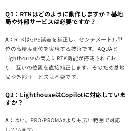
Q1：RTKはどのように動作しますか？基地
局や外部サービスは必要ですか？
A：
RTKはGPS誤差を補正し、センチメートル単
位の高精度測位を実現する技術です。
AQUA
と
Lighthouseの両方にRTK機能が搭載されてお
り、互いの位置を直接補正します。そのため基地
局や外部サービスは不要です。
Q2：LighthouseはCopilotに対応していま
すか？
A：
はい。PRO/PROMAXよりも広い範囲で対応
しています。