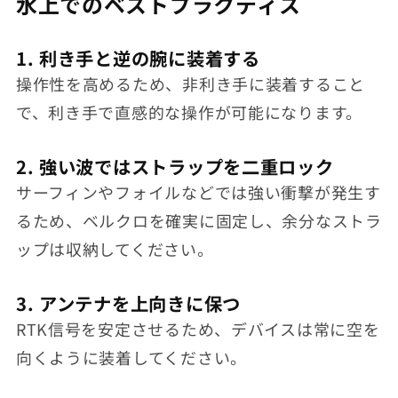
水上でのベストプラクティス
1. 利き手と逆の腕に装着する
操作性を高めるため、非利き手に装着すること
で、利き手で直感的な操作が可能になります。
2. 強い波ではストラップを二重ロック
サーフィンやフォイルなどでは強い衝撃が発生す
るため、ベルクロを確実に固定し、余分なストラ
ップは収納してください。
3. アンテナを上向きに保つ
RTK信号を安定させるため、デバイスは常に空を
向くように装着してください。