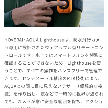
HOVERAir AQUA Lighthouseは、
防水飛行カメ
ラ
専用に設計されたウェアラブル型リモートコン
トロールです。水上ではスマートフォンを頻繁に
確認することができないため、Lighthouseを使
うことで、すべての操作をハンズフリーで管理で
きます。センチメートル精度のRTK技術により、
AQUAとの間に目に見えないテザー（仮想的な接
続）を作り出し、波などで一時的に視界が遮られ
ても、カメラが常に安全な範囲を保ち、アクショ