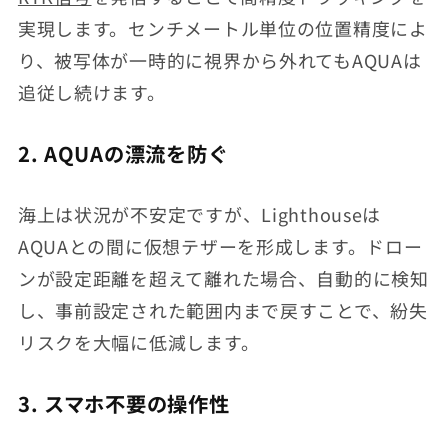
実現します。センチメートル単位の位置精度によ
り、被写体が一時的に視界から外れてもAQUAは
追従し続けます。
2. AQUAの漂流を防ぐ
海上は状況が不安定ですが、Lighthouseは
AQUAとの間に仮想テザーを形成します。ドロー
ンが設定距離を超えて離れた場合、自動的に検知
し、事前設定された範囲内まで戻すことで、紛失
リスクを大幅に低減します。
3. スマホ不要の操作性