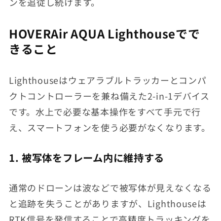
ンを追従し続けます。
HOVERAir AQUA Lighthouseでで
きること
Lighthouseはウェアラブルトラッカーとコンパ
クトコントローラーを兼ね備えた2-in-1デバイス
です。水上で必要な基本操作をすべて手元で行
え、スマートフォンを使う必要がなくなります。
1. 被写体をフレーム内に維持する
通常のドローンは波などで被写体が見えなくなる
と追跡を失うことがありますが、Lighthouseは
RTK
信号
を発信することで高精度トラッキングを