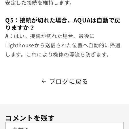
安定した接続を維持します。
Q5：接続が切れた場合、AQUAは自動で戻
りますか？
A：
はい。接続が切れた場合、最後に
Lighthouseから送信された位置へ自動的に帰還
します。これにより機体の漂流を防ぎます。
ブログに戻る
コメントを残す