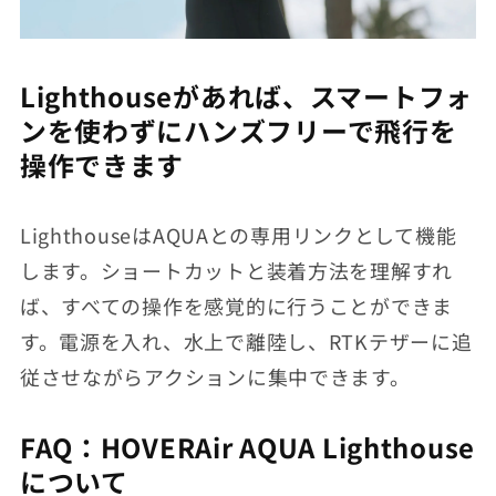
Lighthouseがあれば、スマートフォ
ンを使わずにハンズフリーで飛行を
操作できます
LighthouseはAQUAとの専用リンクとして機能
します。ショートカットと装着方法を理解すれ
ば、すべての操作を感覚的に行うことができま
す。電源を入れ、水上で離陸し、RTKテザーに追
従させながらアクションに集中できます。
FAQ：HOVERAir AQUA Lighthouse
について