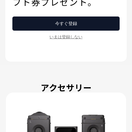
2026-05-14
HOVERAir AQUA 免責事項と安全
PDF
ガイド
2026-05-14
アクセサリー