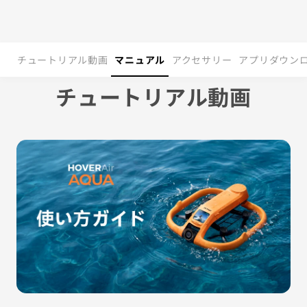
チュートリアル動画
マニュアル
アクセサリー
アプリダウン
チュートリアル動画