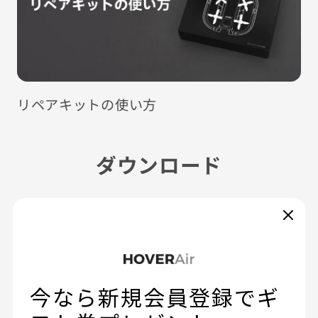
リペアキットの使い方
ダウンロード
製品マニュアル
アクセサリー
HOVERAir AQUA クイックスター
PDF
トガイド