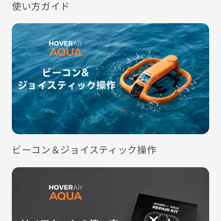
使い方ガイド
ビーコン＆ジョイスティック操作