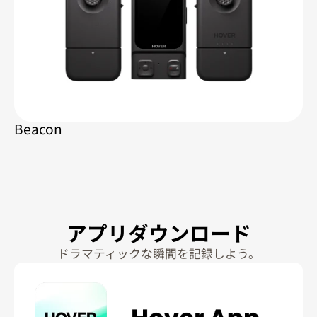
Beacon
アプリダウンロード
ドラマティックな瞬間を記録しよう。