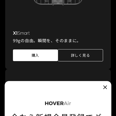
99gの自由。瞬間を、そのままに。
購入
詳しく見る