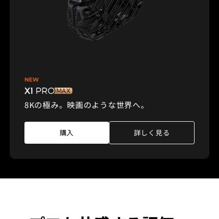
8Kの極み。映画のような世界へ。
購入
詳しく見る