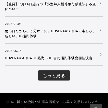
【重要】7月14日施行の「小型無人機等飛行禁止法」改正
について
2026.07.08
雨の日だからこそ分かった。HOVERAir AQUAで楽しむ、
新しいSUP撮影体験
2026.06.15
HOVERAir AQUA × 熱海 SUP 合同撮影体験会開催決定
もっと見る
さあ、新しい機能やお得な情報をいち早く入手しましょう！