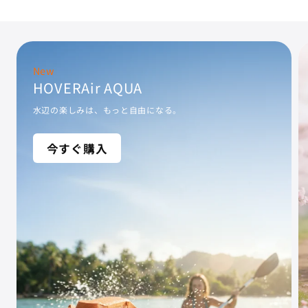
New
HOVERAir AQUA
水辺の楽しみは、もっと自由になる。
今すぐ購入