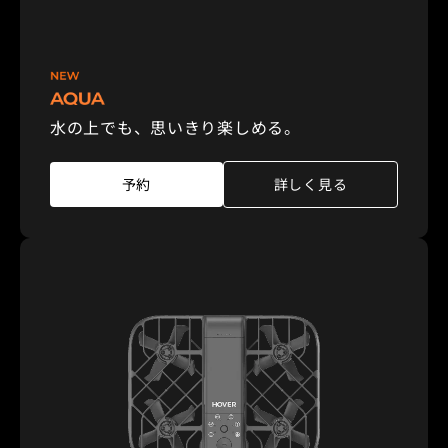
水の上でも、思いきり楽しめる。
予約
詳しく見る