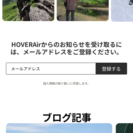
HOVERAirからのお知らせを受け取るに
は、メールアドレスをご登録ください。
登録する
個人情報の取り扱いに同意します。
ブログ記事