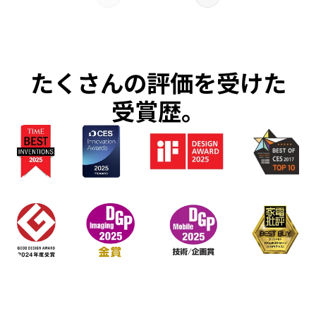
たくさんの評価を受けた
受賞歴。