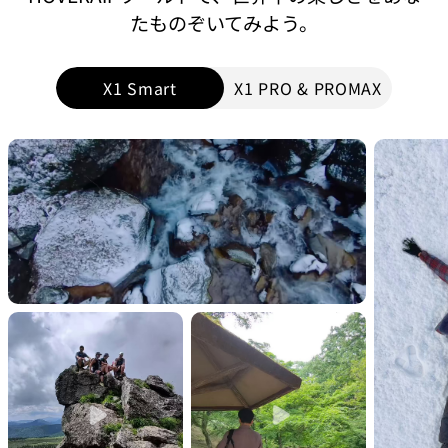
たものぞいてみよう。
X1 Smart
X1 PRO & PROMAX