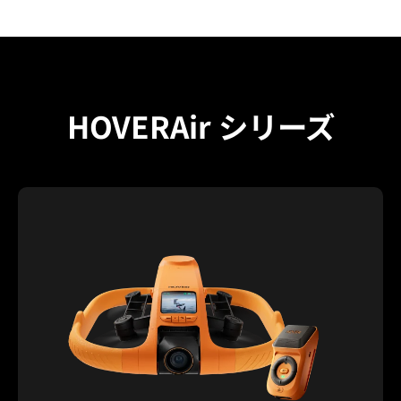
HOVERAir シリーズ