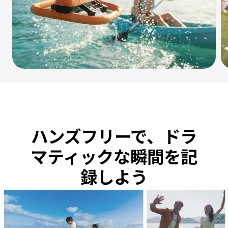
ハンズフリーで、ドラ
マティックな瞬間を記
録しよう